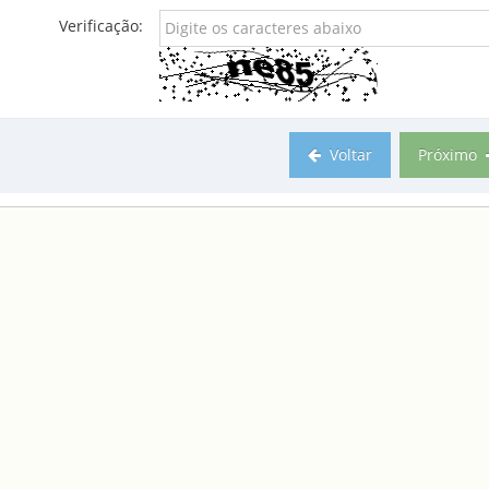
Verificação:
Voltar
Próximo