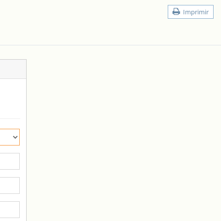
Imprimir